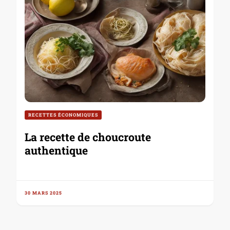
RECETTES ÉCONOMIQUES
La recette de choucroute
authentique
30 MARS 2025