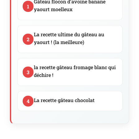
Gâteau flocon d’avoine banane
yaourt moelleux
La recette ultime du gâteau au
yaourt ! (la meilleure)
la recette gâteau fromage blanc qui
déchire !
La recette gâteau chocolat