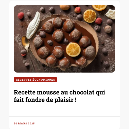
RECETTES ÉCONOMIQUES
Recette mousse au chocolat qui
fait fondre de plaisir !
30 MARS 2025