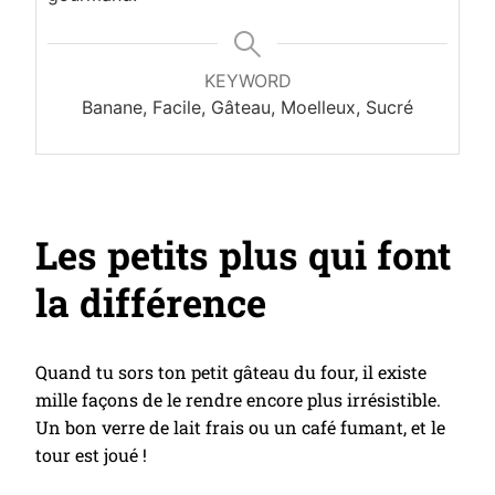
KEYWORD
Banane, Facile, Gâteau, Moelleux, Sucré
Les petits plus qui font
la différence
Quand tu sors ton petit gâteau du four, il existe
mille façons de le rendre encore plus irrésistible.
Un bon verre de lait frais ou un café fumant, et le
tour est joué !