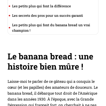
Les petits plus qui font la différence
Les secrets des pros pour un succès garanti
Les petits plus qui font du banana bread un vrai
champion !
Le banana bread : une
histoire bien mûre !
Laisse-moi te parler de ce gâteau qui a conquis le
cœur (et les papilles) des amateurs de douceurs. Le
banana bread, il débarque tout droit de l’Amérique
dans les années 1930. À l’époque, avec la Grande
Dépression qui frappait fort, on cherchait à ne pas