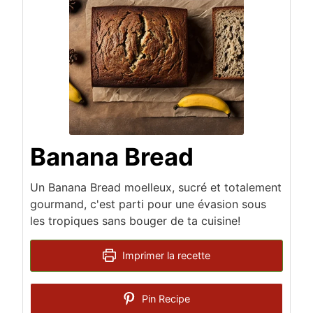
Banana Bread
Un Banana Bread moelleux, sucré et totalement
gourmand, c'est parti pour une évasion sous
les tropiques sans bouger de ta cuisine!
Imprimer la recette
Pin Recipe