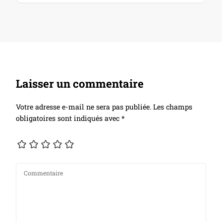
Laisser un commentaire
Votre adresse e-mail ne sera pas publiée.
Les champs
obligatoires sont indiqués avec
*