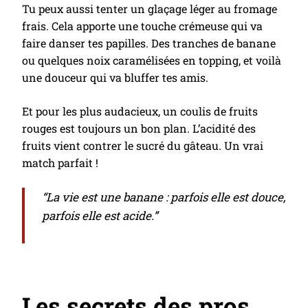
Tu peux aussi tenter un glaçage léger au fromage
frais. Cela apporte une touche crémeuse qui va
faire danser tes papilles. Des tranches de banane
ou quelques noix caramélisées en topping, et voilà
une douceur qui va bluffer tes amis.
Et pour les plus audacieux, un coulis de fruits
rouges est toujours un bon plan. L’acidité des
fruits vient contrer le sucré du gâteau. Un vrai
match parfait !
“La vie est une banane : parfois elle est douce,
parfois elle est acide.”
Les secrets des pros