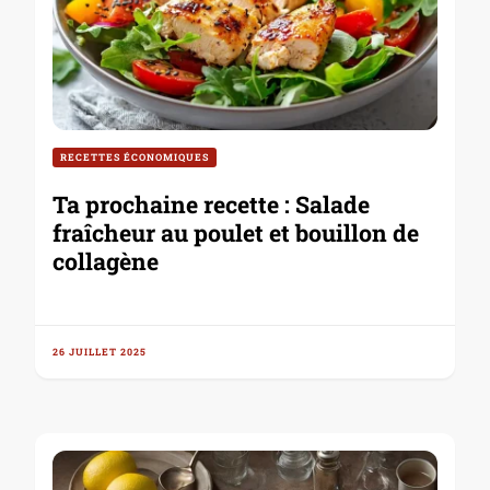
RECETTES ÉCONOMIQUES
Ta prochaine recette : Salade
fraîcheur au poulet et bouillon de
collagène
26 JUILLET 2025