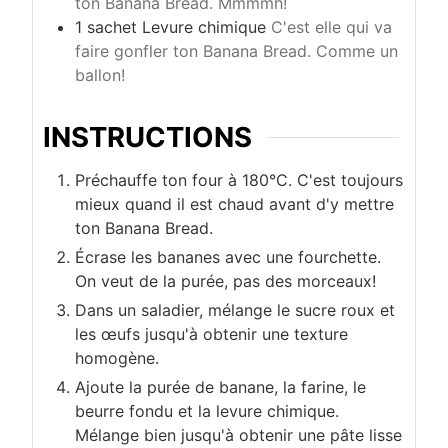
ton Banana Bread. Mmmmh!
1
sachet
Levure chimique
C'est elle qui va
faire gonfler ton Banana Bread. Comme un
ballon!
INSTRUCTIONS
Préchauffe ton four à 180°C. C'est toujours
mieux quand il est chaud avant d'y mettre
ton Banana Bread.
Écrase les bananes avec une fourchette.
On veut de la purée, pas des morceaux!
Dans un saladier, mélange le sucre roux et
les œufs jusqu'à obtenir une texture
homogène.
Ajoute la purée de banane, la farine, le
beurre fondu et la levure chimique.
Mélange bien jusqu'à obtenir une pâte lisse