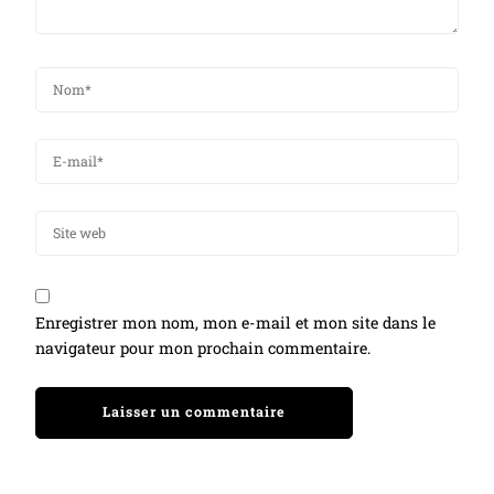
Enregistrer mon nom, mon e-mail et mon site dans le
navigateur pour mon prochain commentaire.