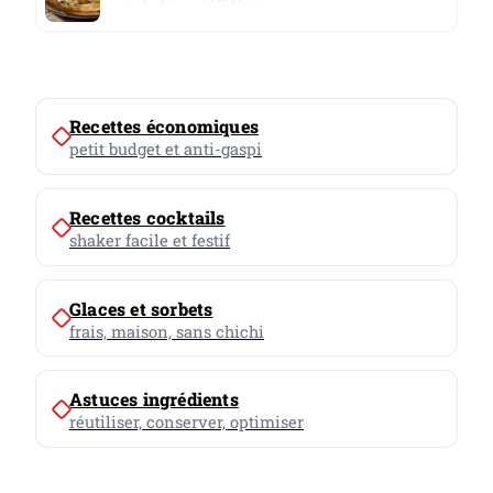
Recettes économiques
petit budget et anti-gaspi
Recettes cocktails
shaker facile et festif
Glaces et sorbets
frais, maison, sans chichi
Astuces ingrédients
réutiliser, conserver, optimiser