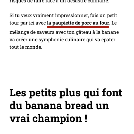
risques de faire face à un désastre culinaire.
Si tu veux vraiment impressionner, fais un petit
tour par ici avec
la paupiette de porc au four
. Le
mélange de saveurs avec ton gâteau à la banane
va créer une symphonie culinaire qui va épater
tout le monde.
Les petits plus qui font
du banana bread un
vrai champion !