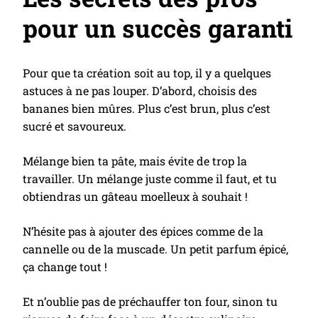
pour un succès garanti
Pour que ta création soit au top, il y a quelques
astuces à ne pas louper. D’abord, choisis des
bananes bien mûres. Plus c’est brun, plus c’est
sucré et savoureux.
Mélange bien ta pâte, mais évite de trop la
travailler. Un mélange juste comme il faut, et tu
obtiendras un gâteau moelleux à souhait !
N’hésite pas à ajouter des épices comme de la
cannelle ou de la muscade. Un petit parfum épicé,
ça change tout !
Et n’oublie pas de préchauffer ton four, sinon tu