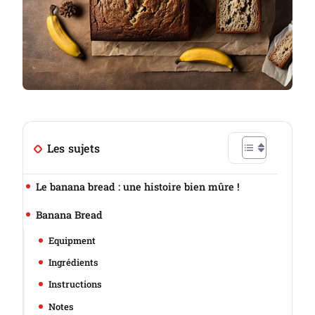
Les sujets
Le banana bread : une histoire bien mûre !
Banana Bread
Equipment
Ingrédients
Instructions
Notes