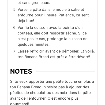
et sans grumeaux.
Verse la pâte dans le moule à cake et
enfourne pour 1 heure. Patience, ça sent
déjà bon!
Vérifie la cuisson avec la pointe d'un
couteau, elle doit ressortir sèche. Si ce
n'est pas le cas, prolonge la cuisson de
quelques minutes.
Laisse refroidir avant de démouler. Et voilà,
ton Banana Bread est prêt à être dévoré!
NOTES
Si tu veux apporter une petite touche en plus à
ton Banana Bread, n'hésite pas à ajouter des
pépites de chocolat ou des noix dans ta pâte
avant de l'enfourner. C'est encore plus
gourmand!