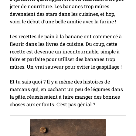
jeter de nourriture. Les bananes trop mûres
devenaient des stars dans les cuisines, et hop,
voici le début d’une belle amitié avec la farine !
Les recettes de pain à la banane ont commencé à
fleurir dans les livres de cuisine. Du coup, cette
recette est devenue un incontournable, simple à
faire et parfaite pour utiliser des bananes trop
mûres. Un vrai sauveur pour éviter le gaspillage !
Et tu sais quoi ? Il y a même des histoires de
mamans qui, en cachant un peu de légumes dans
la pâte, réussissaient à faire manger des bonnes
choses aux enfants. C’est pas génial ?