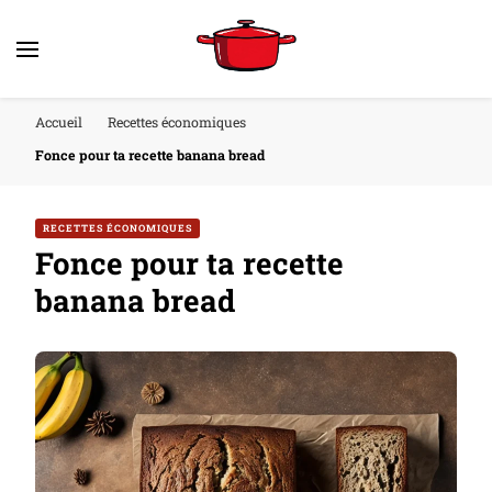
Accueil
Recettes économiques
Fonce pour ta recette banana bread
RECETTES ÉCONOMIQUES
Fonce pour ta recette
banana bread