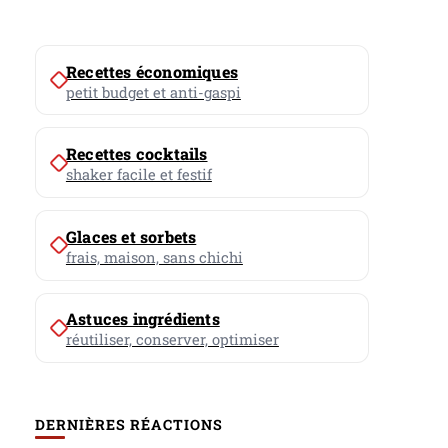
Recettes économiques
petit budget et anti-gaspi
Recettes cocktails
shaker facile et festif
Glaces et sorbets
frais, maison, sans chichi
Astuces ingrédients
réutiliser, conserver, optimiser
DERNIÈRES RÉACTIONS