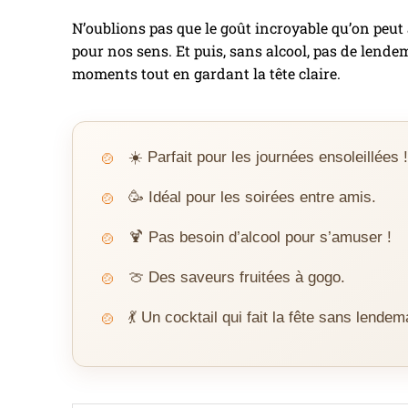
N’oublions pas que le goût incroyable qu’on peut 
pour nos sens. Et puis, sans alcool, pas de lendem
moments tout en gardant la tête claire.
☀️ Parfait pour les journées ensoleillées !
🥳 Idéal pour les soirées entre amis.
🍹 Pas besoin d’alcool pour s’amuser !
🍈 Des saveurs fruitées à gogo.
💃 Un cocktail qui fait la fête sans lendemai