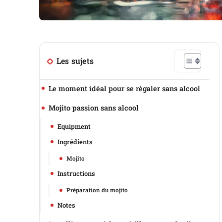
Les sujets
Le moment idéal pour se régaler sans alcool
Mojito passion sans alcool
Equipment
Ingrédients
Mojito
Instructions
Préparation du mojito
Notes