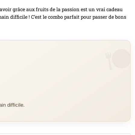
avoir grâce aux fruits de la passion est un vrai cadeau
ain difficile ! C’est le combo parfait pour passer de bons
n difficile.